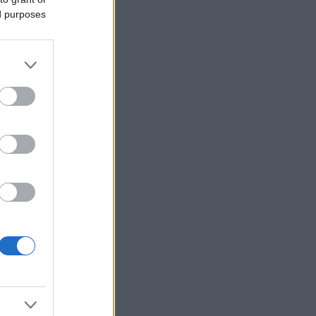
ed purposes